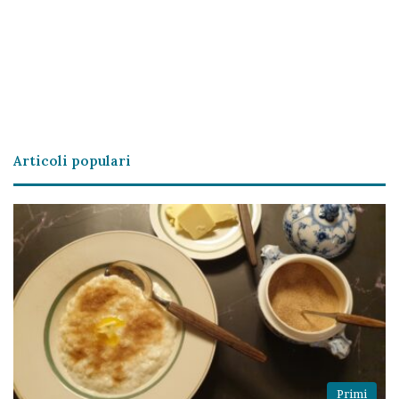
Articoli populari
Primi