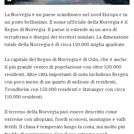
La Norvegia è un paese scandinavo nel nord Europa e in
un posto bellissimo. Il nome ufficiale della Norvegia è il
Regno di Norvegia. Il paese si estende su un area di
terraferma e disegni dei territori insulari. La dimensione
totale della Norvegia è di circa 150.000 miglia quadrate.
La capitale del Regno di Norvegia è di Oslo, che è anche
il più grande centro di popolazione con oltre 520.000
residenti. Altre città importanti di nota includono Bergen
con poco meno di un quarto di milione di residenti,
Trondheim con 150.000 residenti e Stavanger con circa
110.000 residenti.
Il terreno della Norvegia può essere descritto come
extreme con altopiani, fiordi scoscesi, montagne e valli
fertili. Il clima è temperato lungo la costa, ma molto più