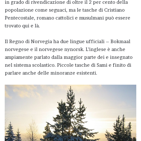
in grado di rivendicazione di oltre il 2 per cento della
popolazione come seguaci, ma le tasche di Cristiano
Pentecostale, romano cattolici e musulmani può essere
trovato qui e là.
Il Regno di Norvegia ha due lingue ufficiali – Bokmaal
norvegese e il norvegese nynorsk. L’inglese è anche
ampiamente parlato dalla maggior parte dei e insegnato
nel sistema scolastico. Piccole tasche di Sami e finito di
parlare anche delle minoranze esistenti.