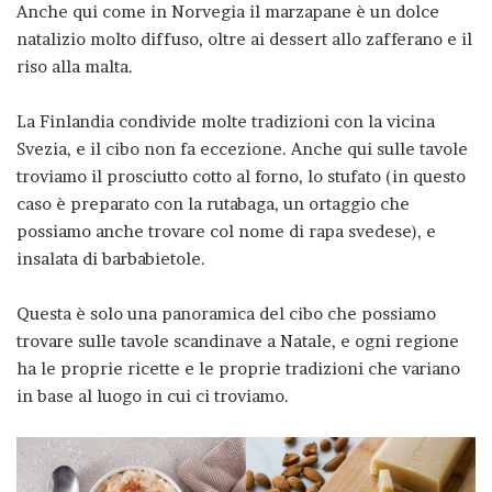
Anche qui come in Norvegia il marzapane è un dolce
natalizio molto diffuso, oltre ai dessert allo zafferano e il
riso alla malta.
La Finlandia condivide molte tradizioni con la vicina
Svezia, e il cibo non fa eccezione. Anche qui sulle tavole
troviamo il prosciutto cotto al forno, lo stufato (in questo
caso è preparato con la rutabaga, un ortaggio che
possiamo anche trovare col nome di rapa svedese), e
insalata di barbabietole.
Questa è solo una panoramica del cibo che possiamo
trovare sulle tavole scandinave a Natale, e ogni regione
ha le proprie ricette e le proprie tradizioni che variano
in base al luogo in cui ci troviamo.