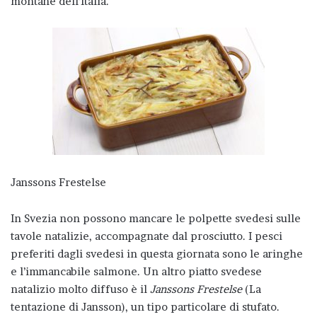
montane dell’Italia.
Janssons Frestelse
In Svezia non possono mancare le polpette svedesi sulle
tavole natalizie, accompagnate dal prosciutto. I pesci
preferiti dagli svedesi in questa giornata sono le aringhe
e l’immancabile salmone. Un altro piatto svedese
natalizio molto diffuso è il
Janssons Frestelse
(La
tentazione di Jansson), un tipo particolare di stufato.