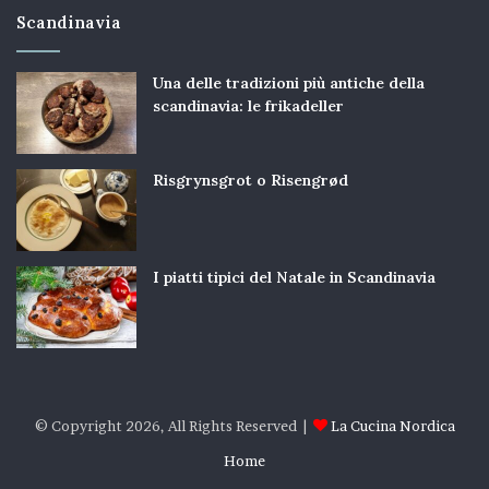
Scandinavia
Una delle tradizioni più antiche della
scandinavia: le frikadeller
Risgrynsgrot o Risengrød
I piatti tipici del Natale in Scandinavia
© Copyright 2026, All Rights Reserved |
La Cucina Nordica
Home