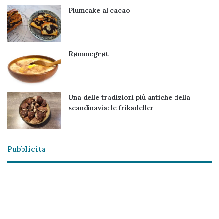
Plumcake al cacao
Rømmegrøt
Una delle tradizioni più antiche della
scandinavia: le frikadeller
Pubblicita