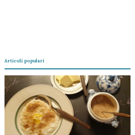
Articoli populari