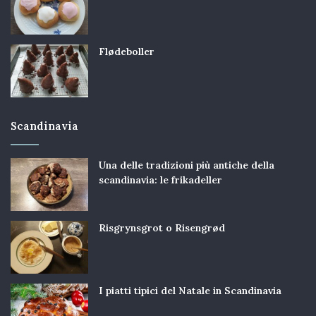
Flødeboller
Scandinavia
Una delle tradizioni più antiche della
scandinavia: le frikadeller
Risgrynsgrot o Risengrød
I piatti tipici del Natale in Scandinavia