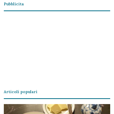
Pubblicita
Articoli populari