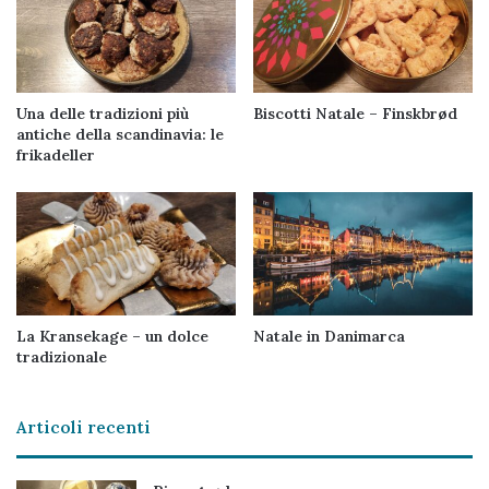
Una delle tradizioni più
Biscotti Natale – Finskbrød
antiche della scandinavia: le
frikadeller
La Kransekage – un dolce
Natale in Danimarca
tradizionale
Articoli recenti