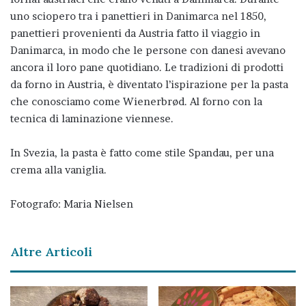
uno sciopero tra i panettieri in Danimarca nel 1850,
panettieri provenienti da Austria fatto il viaggio in
Danimarca, in modo che le persone con danesi avevano
ancora il loro pane quotidiano. Le tradizioni di prodotti
da forno in Austria, è diventato l’ispirazione per la pasta
che conosciamo come Wienerbrød. Al forno con la
tecnica di laminazione viennese.
In Svezia, la pasta è fatto come stile Spandau, per una
crema alla vaniglia.
Fotografo: Maria Nielsen
Altre Articoli