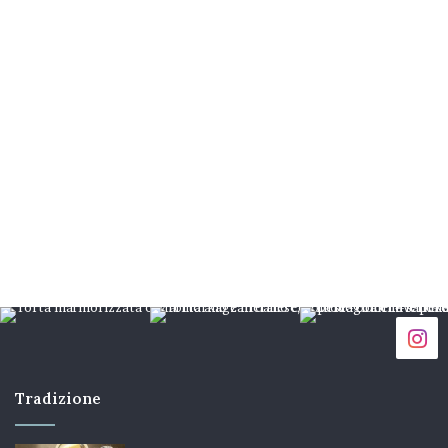
Tradizione