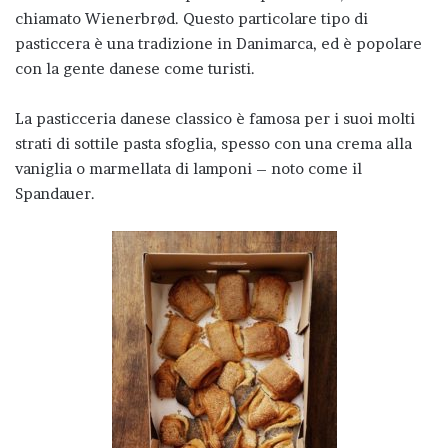
chiamato Wienerbrød. Questo particolare tipo di
pasticcera è una tradizione in Danimarca, ed è popolare
con la gente danese come turisti.
La pasticceria danese classico è famosa per i suoi molti
strati di sottile pasta sfoglia, spesso con una crema alla
vaniglia o marmellata di lamponi – noto come il
Spandauer.