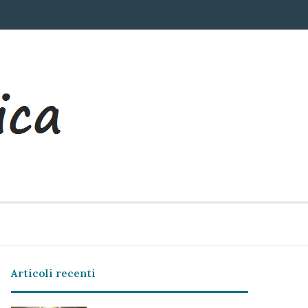
Articoli recenti