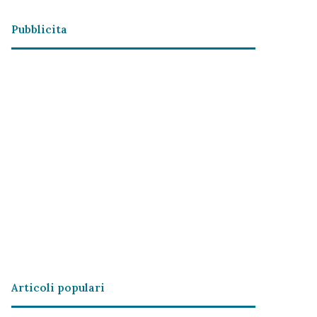
Pubblicita
Articoli populari