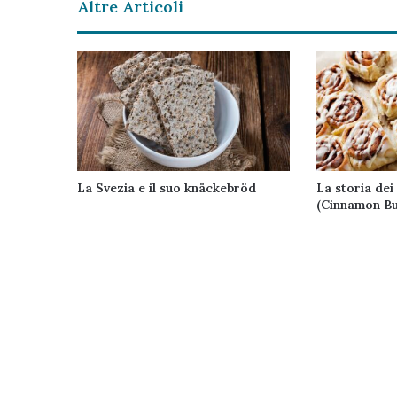
Altre Articoli
La Svezia e il suo knäckebröd
La storia dei
(Cinnamon Bu