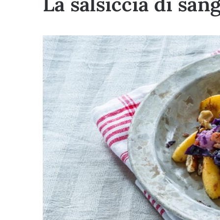
La salsiccia di san