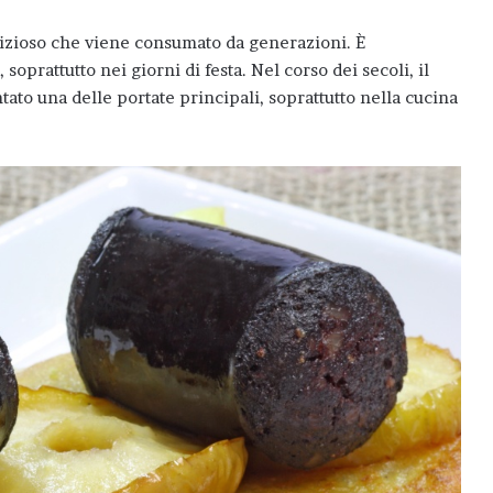
elizioso che viene consumato da generazioni. È
oprattutto nei giorni di festa. Nel corso dei secoli, il
tato una delle portate principali, soprattutto nella cucina