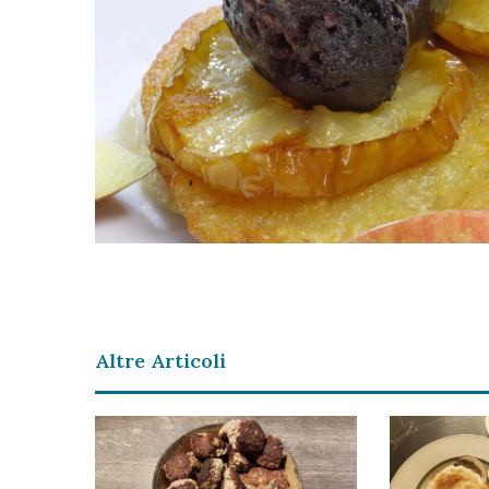
Altre Articoli