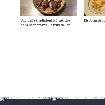
Una delle tradizioni più antiche
Risgrynsgrot
della scandinavia: le frikadeller