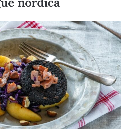
gue nordica