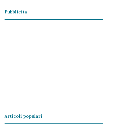
Pubblicita
Articoli populari