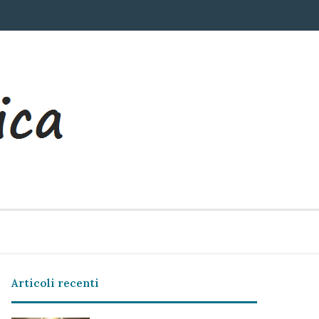
Articoli recenti