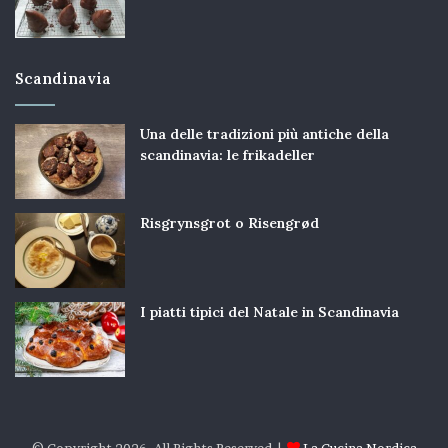
Scandinavia
Una delle tradizioni più antiche della
scandinavia: le frikadeller
Risgrynsgrot o Risengrød
I piatti tipici del Natale in Scandinavia