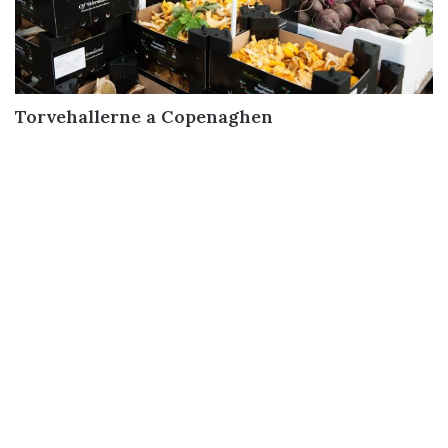
Torvehallerne a Copenaghen