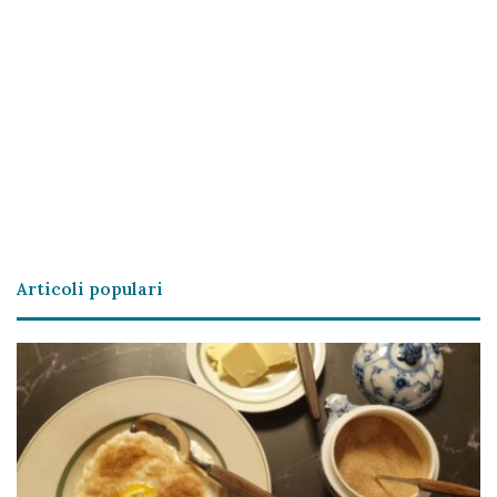
Articoli populari