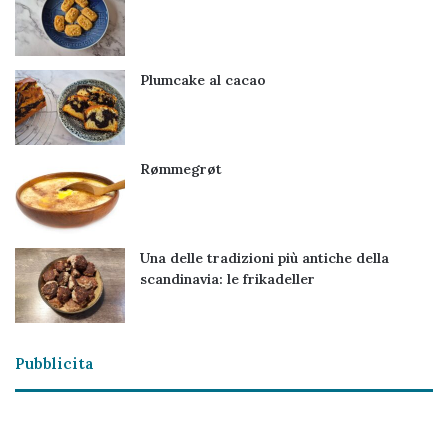
Plumcake al cacao
Rømmegrøt
Una delle tradizioni più antiche della
scandinavia: le frikadeller
Pubblicita