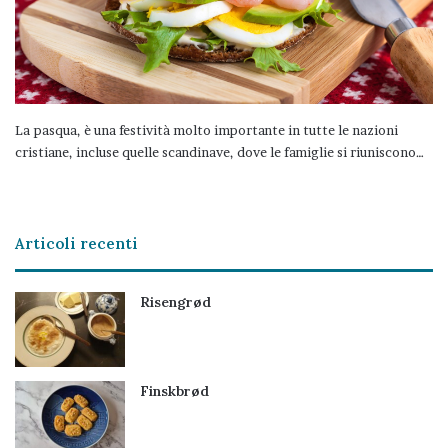
La pasqua, è una festività molto importante in tutte le nazioni
cristiane, incluse quelle scandinave, dove le famiglie si riuniscono…
Articoli recenti
Risengrød
Finskbrød