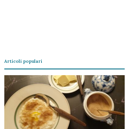
Articoli populari