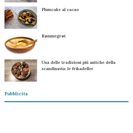
Plumcake al cacao
Rømmegrøt
Una delle tradizioni più antiche della
scandinavia: le frikadeller
Pubblicita