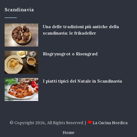
Scandinavia
Una delle tradizioni più antiche della
scandinavia: le frikadeller
Risgrynsgrot o Risengrød
I piatti tipici del Natale in Scandinavia
© Copyright 2026, All Rights Reserved |
La Cucina Nordica
Home