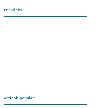
Pubblicita
Articoli populari