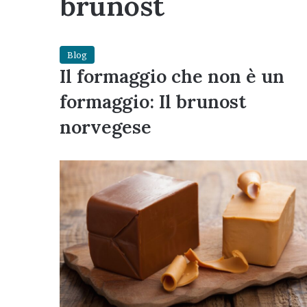
brunost
Blog
Il formaggio che non è un
formaggio: Il brunost
norvegese