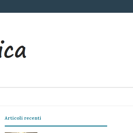
Articoli recenti