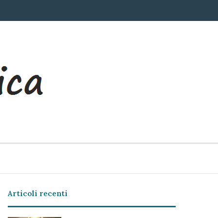
Articoli recenti