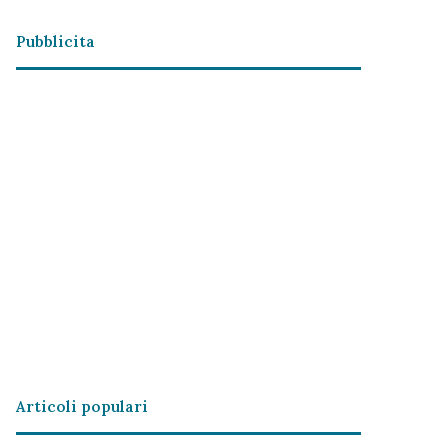
Pubblicita
Articoli populari