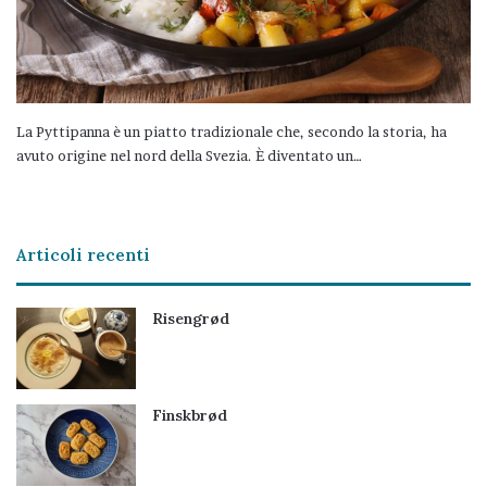
La Pyttipanna è un piatto tradizionale che, secondo la storia, ha
avuto origine nel nord della Svezia. È diventato un…
Articoli recenti
Risengrød
Finskbrød