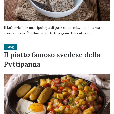
Il knäckebröd è una tipologia di pane caratterizzata dalla sua
croccantezza. È diffuso in tutte le regioni del centro e…
Blog
Il piatto famoso svedese della
Pyttipanna