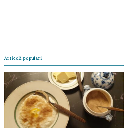
Articoli populari