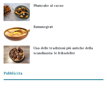
Plumcake al cacao
Rømmegrøt
Una delle tradizioni più antiche della
scandinavia: le frikadeller
Pubblicita