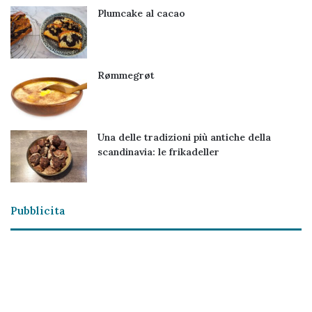
Plumcake al cacao
Rømmegrøt
Una delle tradizioni più antiche della
scandinavia: le frikadeller
Pubblicita