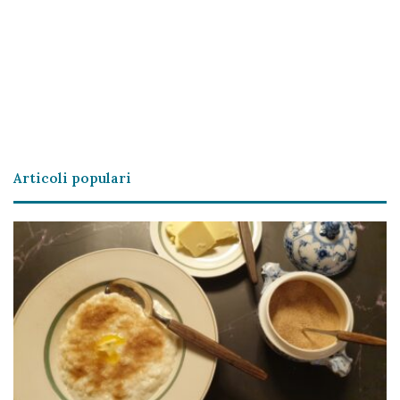
Articoli populari