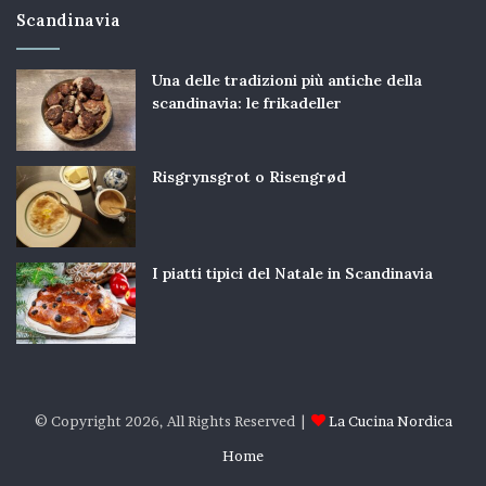
Scandinavia
Una delle tradizioni più antiche della
scandinavia: le frikadeller
Risgrynsgrot o Risengrød
I piatti tipici del Natale in Scandinavia
© Copyright 2026, All Rights Reserved |
La Cucina Nordica
Home