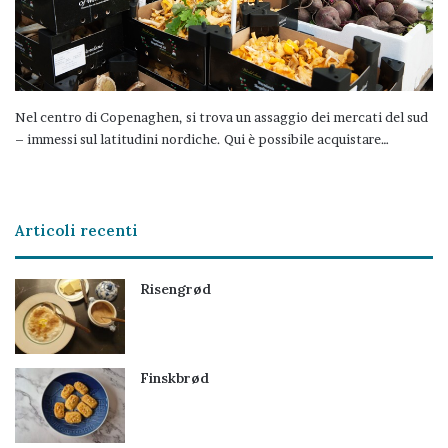
Nel centro di Copenaghen, si trova un assaggio dei mercati del sud
– immessi sul latitudini nordiche. Qui è possibile acquistare…
Articoli recenti
Risengrød
Finskbrød