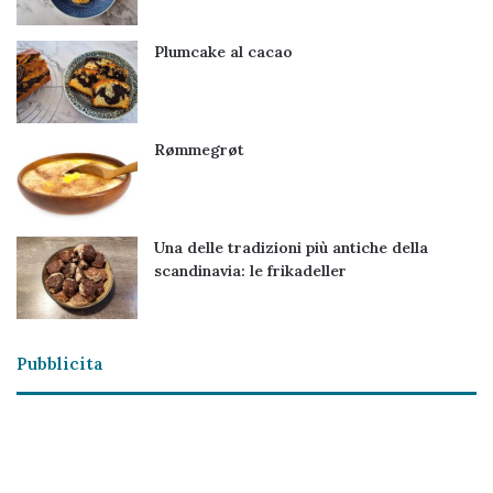
Plumcake al cacao
Rømmegrøt
Una delle tradizioni più antiche della
scandinavia: le frikadeller
Pubblicita