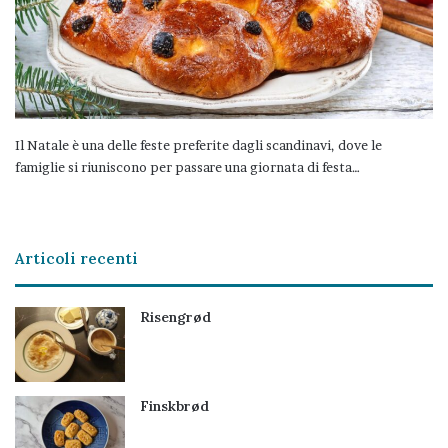
Il Natale è una delle feste preferite dagli scandinavi, dove le
famiglie si riuniscono per passare una giornata di festa…
Articoli recenti
Risengrød
Finskbrød