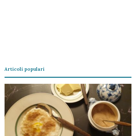
Articoli populari