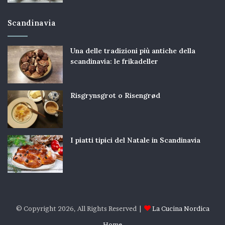
Scandinavia
Una delle tradizioni più antiche della
scandinavia: le frikadeller
Risgrynsgrot o Risengrød
I piatti tipici del Natale in Scandinavia
© Copyright 2026, All Rights Reserved |
La Cucina Nordica
Home