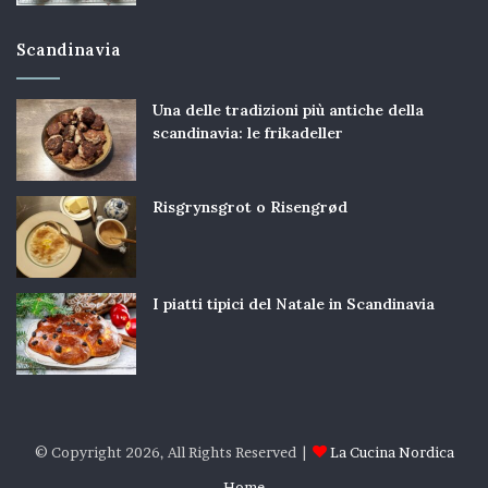
Scandinavia
Una delle tradizioni più antiche della
scandinavia: le frikadeller
Risgrynsgrot o Risengrød
I piatti tipici del Natale in Scandinavia
© Copyright 2026, All Rights Reserved |
La Cucina Nordica
Home