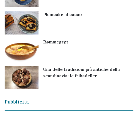
Plumcake al cacao
Rømmegrøt
Una delle tradizioni più antiche della
scandinavia: le frikadeller
Pubblicita