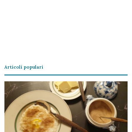
Articoli populari