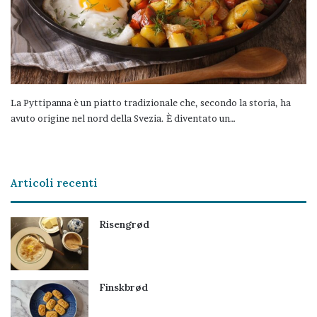
La Pyttipanna è un piatto tradizionale che, secondo la storia, ha
avuto origine nel nord della Svezia. È diventato un…
Articoli recenti
Risengrød
Finskbrød