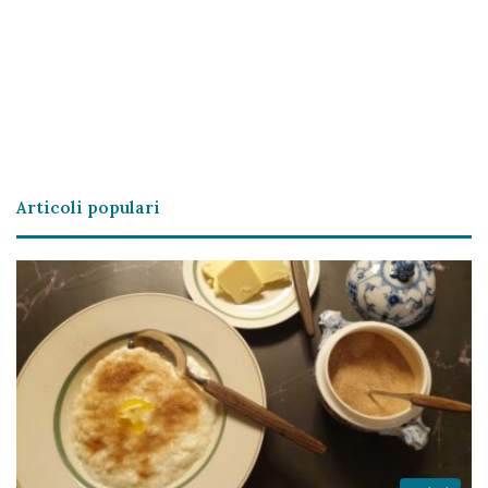
Articoli populari