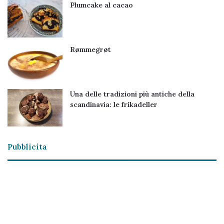
Plumcake al cacao
Rømmegrøt
Una delle tradizioni più antiche della
scandinavia: le frikadeller
Pubblicita