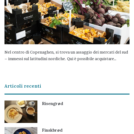
Nel centro di Copenaghen, si trova un assaggio dei mercati del sud
– immessi sul latitudini nordiche. Qui è possibile acquistare…
Articoli recenti
Risengrød
Finskbrød