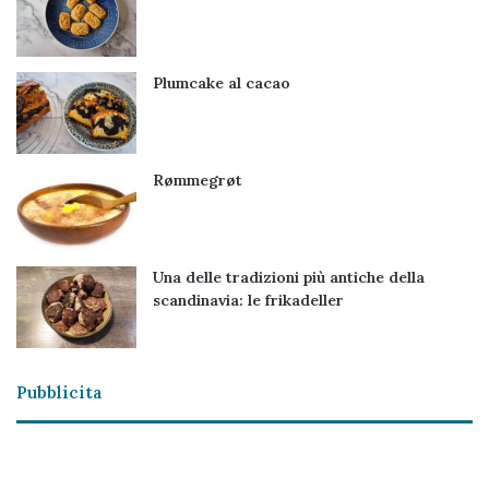
Plumcake al cacao
Rømmegrøt
Una delle tradizioni più antiche della
scandinavia: le frikadeller
Pubblicita