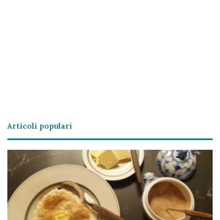
Articoli populari