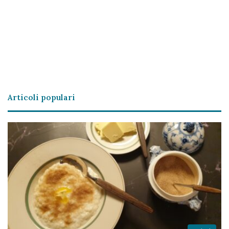
Articoli populari