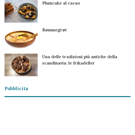
Plumcake al cacao
Rømmegrøt
Una delle tradizioni più antiche della
scandinavia: le frikadeller
Pubblicita