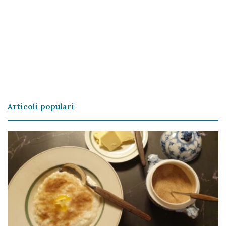
Articoli populari