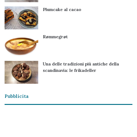
Plumcake al cacao
Rømmegrøt
Una delle tradizioni più antiche della
scandinavia: le frikadeller
Pubblicita