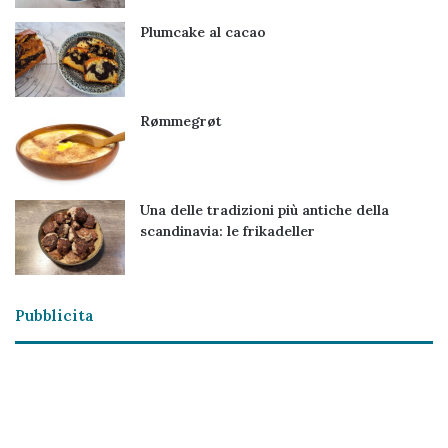
Plumcake al cacao
Rømmegrøt
Una delle tradizioni più antiche della
scandinavia: le frikadeller
Pubblicita