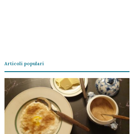
Articoli populari