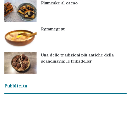
Plumcake al cacao
Rømmegrøt
Una delle tradizioni più antiche della
scandinavia: le frikadeller
Pubblicita