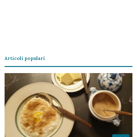
Articoli populari