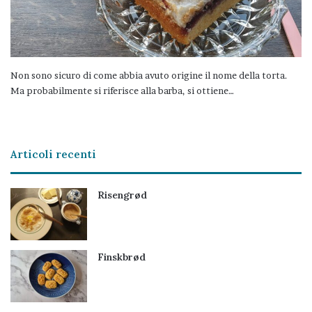
Non sono sicuro di come abbia avuto origine il nome della torta.
Ma probabilmente si riferisce alla barba, si ottiene…
Articoli recenti
Risengrød
Finskbrød