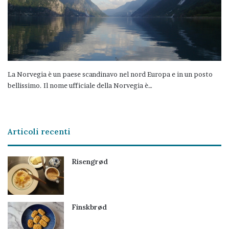
La Norvegia è un paese scandinavo nel nord Europa e in un posto
bellissimo. Il nome ufficiale della Norvegia è…
Articoli recenti
Risengrød
Finskbrød