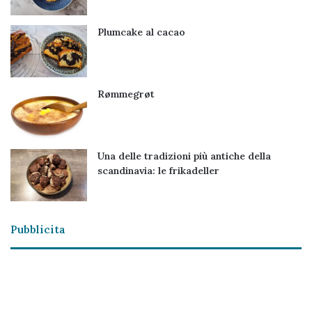
Plumcake al cacao
Rømmegrøt
Una delle tradizioni più antiche della
scandinavia: le frikadeller
Pubblicita