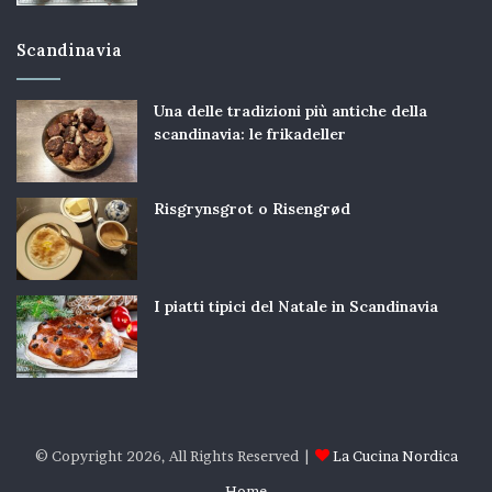
Scandinavia
Una delle tradizioni più antiche della
scandinavia: le frikadeller
Risgrynsgrot o Risengrød
I piatti tipici del Natale in Scandinavia
© Copyright 2026, All Rights Reserved |
La Cucina Nordica
Home