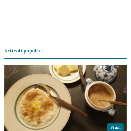
Articoli populari
Primi