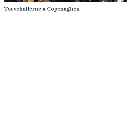
Torvehallerne a Copenaghen