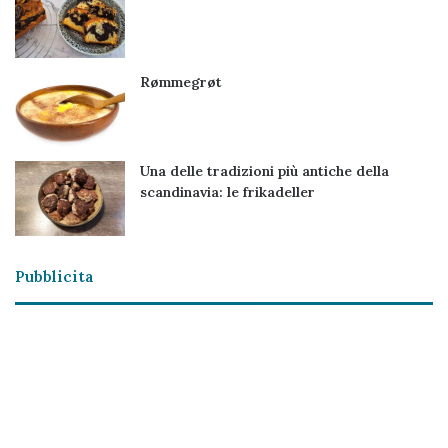
Rømmegrøt
Una delle tradizioni più antiche della
scandinavia: le frikadeller
Pubblicita